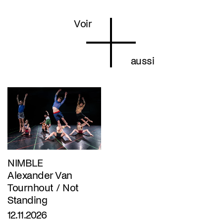
Voir
aussi
NIMBLE
Alexander Van
Tournhout / Not
Standing
12.11.2026