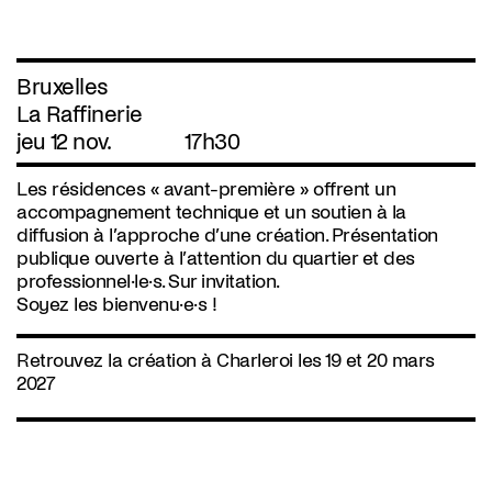
Bruxelles
La Raffinerie
jeu 12 nov.
17h30
Les résidences « avant-première » offrent un
accompagnement technique et un soutien à la
diffusion à l’approche d’une création. Présentation
publique ouverte à l’attention du quartier et des
professionnel·le·s. Sur invitation.
Soyez les bienvenu·e·s !
Retrouvez la création à Charleroi les 19 et 20 mars
2027