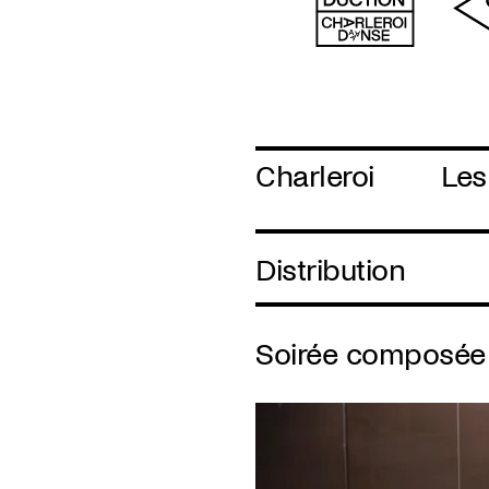
Charleroi
Les
Distribution
Soirée composée