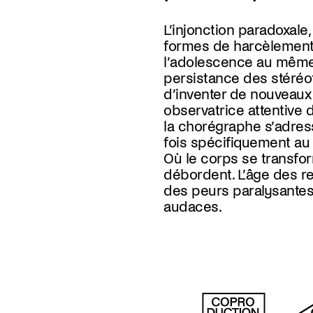
L’injonction paradoxale,
formes de harcèlement
l’adolescence au même 
persistance des stéréo
d’inventer de nouveaux 
observatrice attentive
la chorégraphe s’adres
fois spécifiquement au 
Où le corps se transfor
débordent. L’âge des re
des peurs paralysantes,
audaces.