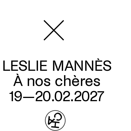
LESLIE MANNÈS
À nos chères
19—20.02.2027