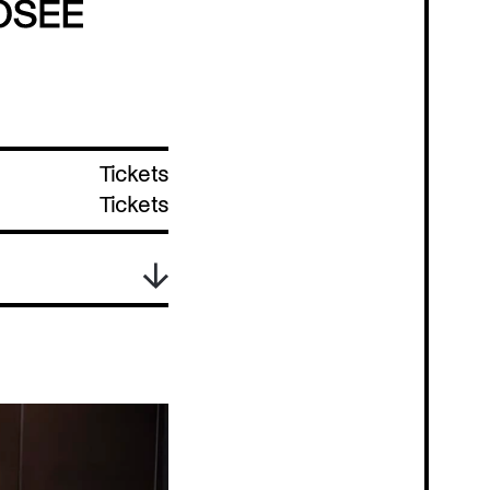
Tickets
Tickets