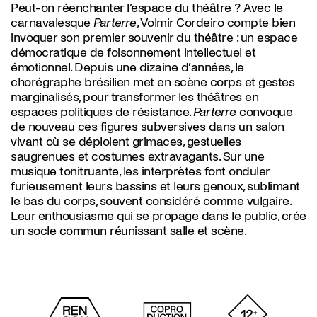
Peut-on réenchanter l’espace du théâtre ? Avec le
carnavalesque
Parterre
, Volmir Cordeiro compte bien
invoquer son premier souvenir du théâtre : un espace
démocratique de foisonnement intellectuel et
émotionnel. Depuis une dizaine d’années, le
chorégraphe brésilien met en scène corps et gestes
marginalisés, pour transformer les théâtres en
espaces politiques de résistance.
Parterre
convoque
de nouveau ces figures subversives dans un salon
vivant où se déploient grimaces, gestuelles
saugrenues et costumes extravagants. Sur une
musique tonitruante, les interprètes font onduler
furieusement leurs bassins et leurs genoux, sublimant
le bas du corps, souvent considéré comme vulgaire.
Leur enthousiasme qui se propage dans le public, crée
un socle commun réunissant salle et scène.