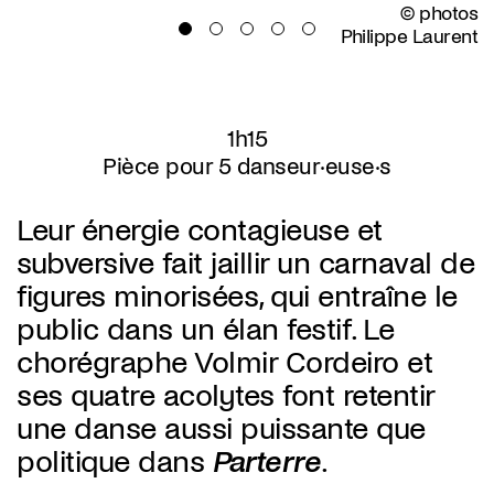
© photos
Philippe Laurent
1h15
Pièce pour 5 danseur·euse·s
Leur énergie contagieuse et
subversive fait jaillir un carnaval de
figures minorisées, qui entraîne le
public dans un élan festif. Le
chorégraphe Volmir Cordeiro et
ses quatre acolytes font retentir
une danse aussi puissante que
politique dans
Parterre
.