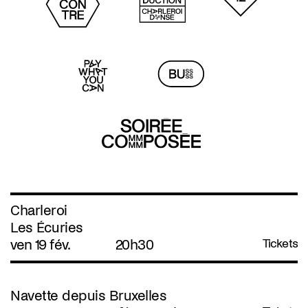
Charleroi
Les Écuries
ven 19 fév.
20h30
Tickets
Navette depuis Bruxelles