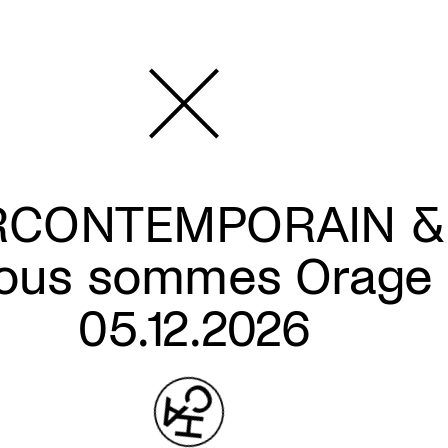
RCONTEMPORAIN & 
ous sommes Orage
05.12.2026