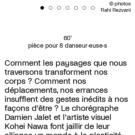
© photos
Rahi Rezvani
60'
pièce pour 8 danseur·euse·s
Comment les paysages que nous
traversons transforment nos
corps ? Comment nos
déplacements, nos errances
insufflent des gestes inédits à nos
façons d’être ? Le chorégraphe
Damien Jalet et l’artiste visuel
Kohei Nawa font jaillir de leur