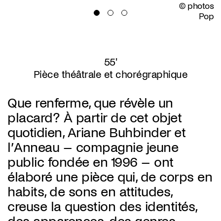
© photos
Pop
55'
Pièce théâtrale et chorégraphique
Que renferme, que révèle un
placard? À partir de cet objet
quotidien, Ariane Buhbinder et
l’Anneau – compagnie jeune
public fondée en 1996 – ont
élaboré une pièce qui, de corps en
habits, de sons en attitudes,
creuse la question des identités,