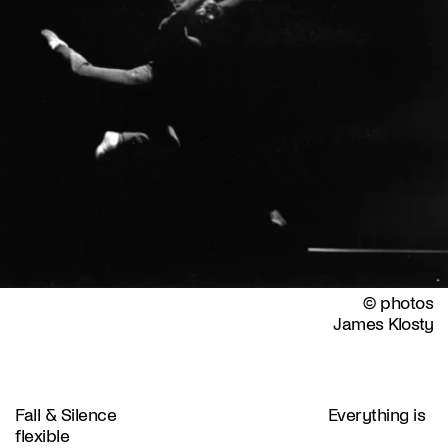
© photos
James Klosty
Fall & Silence Everything is
flexible