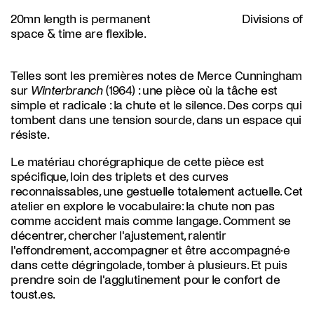
20mn length is permanent Divisions of
space & time are flexible.
Telles sont les premières notes de Merce Cunningham
sur
Winterbranch
(1964) : une pièce où la tâche est
simple et radicale : la chute et le silence. Des corps qui
tombent dans une tension sourde, dans un espace qui
résiste.
Le matériau chorégraphique de cette pièce est
spécifique, loin des triplets et des curves
reconnaissables, une gestuelle totalement actuelle. Cet
atelier en explore le vocabulaire: la chute non pas
comme accident mais comme langage. Comment se
décentrer, chercher l'ajustement, ralentir
l'effondrement, accompagner et être accompagné·e
dans cette dégringolade, tomber à plusieurs. Et puis
prendre soin de l'agglutinement pour le confort de
toust.es.