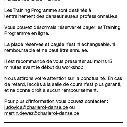
Les Training Programme sont destinés à
l’entrainement des danseur.euse.s professionnel.le.s
Vous pouvez désormais réserver et payer les Training
Programme en ligne.
La place réservée et payée n’est ni échangeable, ni
remboursable et ne peut être annulée.
Il est recommandé de vous présenter au moins 15
minutes avant le début du workshop.
Nous attirons votre attention sur la ponctualité. En cas
de retard, l’accès à la salle de cours n’est plus garanti,
et ne donne droit à aucun remboursement.
Pour plus d’information, vous pouvez contacter :
ludovica@charleroi-danse.be
ou
martin.dewez@charleroi-danse.be