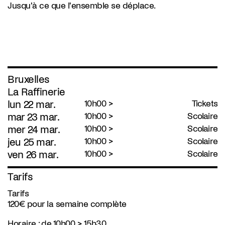
Jusqu'à ce que l'ensemble se déplace.
Bruxelles
La Raffinerie
lun 22 mar.
10h00 >
Tickets
mar 23 mar.
10h00 >
Scolaire
mer 24 mar.
10h00 >
Scolaire
jeu 25 mar.
10h00 >
Scolaire
ven 26 mar.
10h00 >
Scolaire
Tarifs
Tarifs
120€ pour la semaine complète
Horaire :
de 10h00 > 15h30