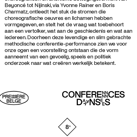
Beyoncé tot Nijinski, via Yvonne Rainer en Boris
Charmatz, ontleedt het stuk de stromen die
choreografische oeuvres en lichamen hebben
vormgegeven, en stelt het de vraag wat toebehoort
aan een vertolker, wat aan de geschiedenis en wat aan
iedereen. Doorheen deze levendige en slim gebrachte
methodische conferentie-performance zien we voor
onze ogen een voorstelling ontstaan die de vorm
aanneemt van een gevoelig, speels en politiek
onderzoek naar wat creëren werkelijk betekent.