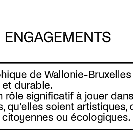
ENGAGEMENTS
hique de Wallonie-Bruxelles
et durable.
 rôle significatif à jouer dan
, qu’elles soient artistiques, c
, citoyennes ou écologiques.