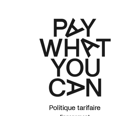
Politique tarifaire