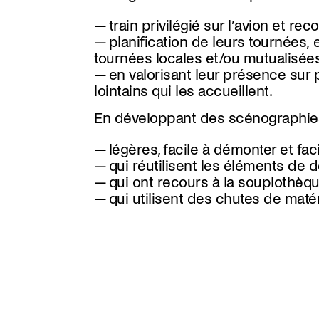
train privilégié sur l’avion et r
planification de leurs tournées, 
tournées locales et/ou mutualisées
en valorisant leur présence sur 
lointains qui les accueillent.
En développant des scénographies
légères, facile à démonter et faci
qui réutilisent les éléments de
qui ont recours à la souplothèqu
qui utilisent des chutes de maté