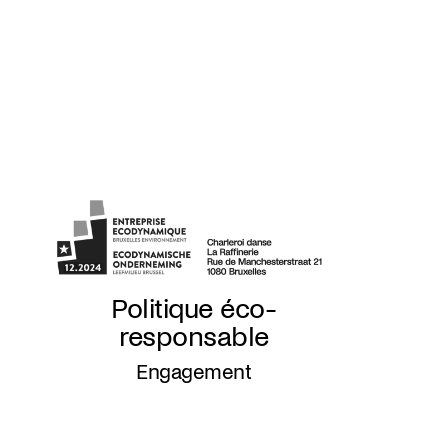
Politique éco-
responsable
Engagement