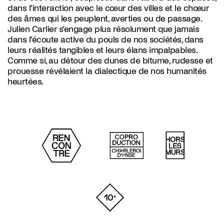
dans l’interaction avec le cœur des villes et le chœur
des âmes qui les peuplent, averties ou de passage.
Julien Carlier s’engage plus résolument que jamais
dans l’écoute active du pouls de nos sociétés, dans
leurs réalités tangibles et leurs élans impalpables.
Comme si, au détour des dunes de bitume, rudesse et
prouesse révélaient la dialectique de nos humanités
heurtées.