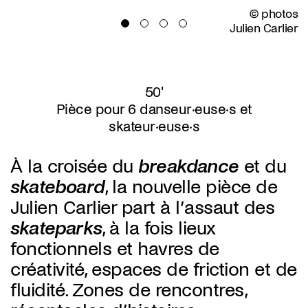
© photos
Julien Carlier
50'
Pièce pour 6 danseur·euse·s et
skateur·euse·s
À la croisée du
breakdance
et du
skateboard
, la nouvelle pièce de
Julien Carlier part à l’assaut des
skateparks
, à la fois lieux
fonctionnels et havres de
créativité, espaces de friction et de
fluidité. Zones de rencontres,