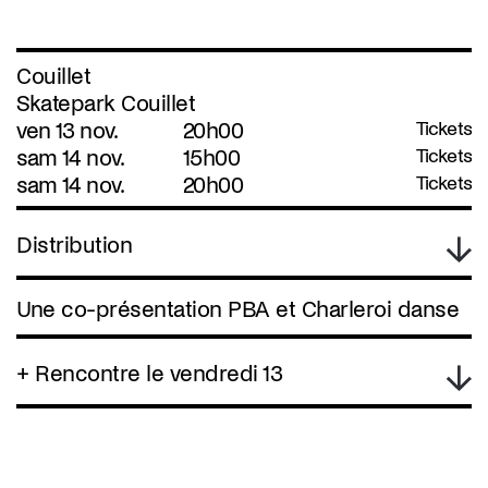
Couillet
Skatepark Couillet
ven 13 nov.
20h00
Tickets
sam 14 nov.
15h00
Tickets
sam 14 nov.
20h00
Tickets
Distribution
Une co-présentation PBA et Charleroi danse
+ Rencontre le vendredi 13