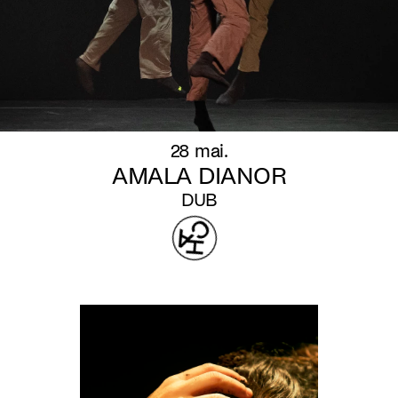
28 mai.
AMALA DIANOR
DUB