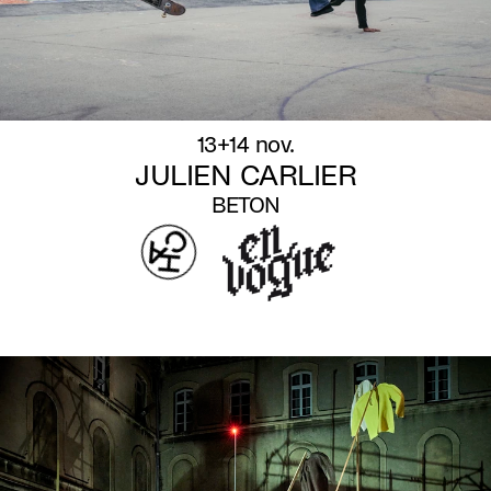
13+14 nov.
JULIEN CARLIER
BETON