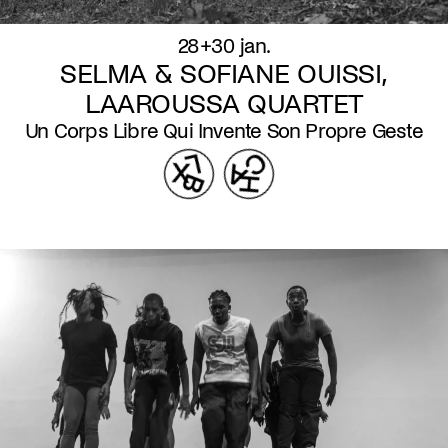
28+30 jan.
SELMA & SOFIANE OUISSI,
LAAROUSSA QUARTET
Un Corps Libre Qui Invente Son Propre Geste