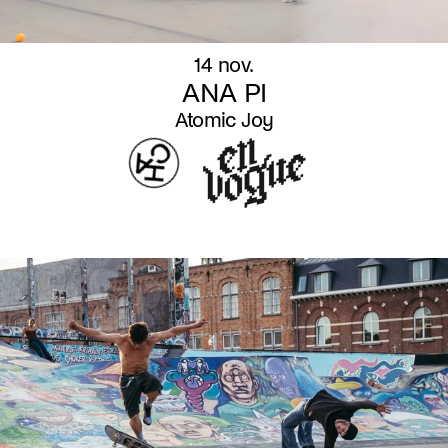
14 nov.
ANA PI
Atomic Joy