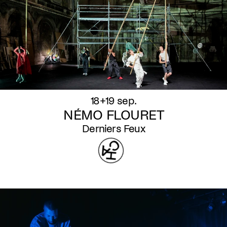
18+19 sep.
NÉMO FLOURET
Derniers Feux