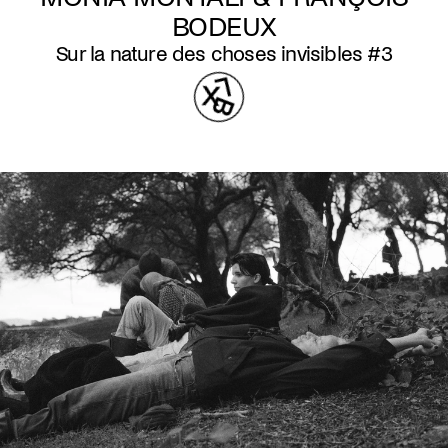
BODEUX
Sur la nature des choses invisibles #3