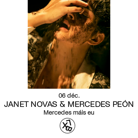
06 déc.
JANET NOVAS & MERCEDES PEÓN
Mercedes máis eu