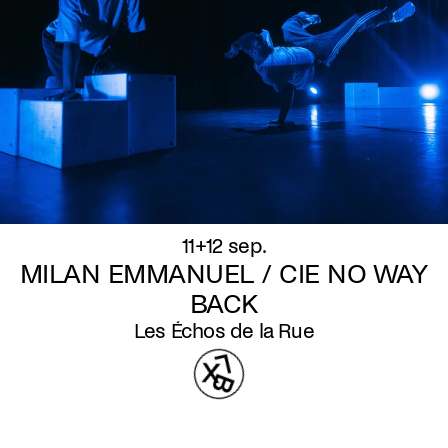
11+12 sep.
MILAN EMMANUEL / CIE NO WAY
BACK
Les Échos de la Rue