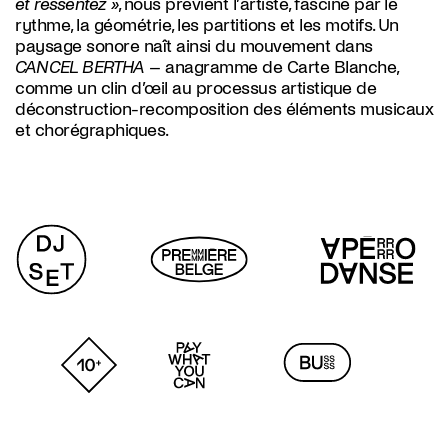
et ressentez »
, nous prévient l’artiste, fasciné par le
rythme, la géométrie, les partitions et les motifs. Un
paysage sonore naît ainsi du mouvement dans
CANCEL BERTHA
– anagramme de Carte Blanche,
comme un clin d’œil au processus artistique de
déconstruction-recomposition des éléments musicaux
et chorégraphiques.