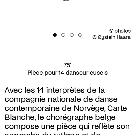
© photos
© Øystein Haara
75'
Pièce pour 14 danseur·euse·s
Avec les 14 interprètes de la
compagnie nationale de danse
contemporaine de Norvège, Carte
Blanche, le chorégraphe belge
compose une pièce qui reflète son