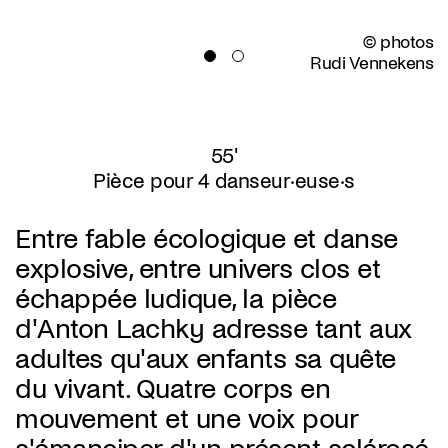
© photos
Rudi Vennekens
55'
Pièce pour 4 danseur·euse·s
Entre fable écologique et danse
explosive, entre univers clos et
échappée ludique, la pièce
d'Anton Lachky adresse tant aux
adultes qu'aux enfants sa quête
du vivant. Quatre corps en
mouvement et une voix pour