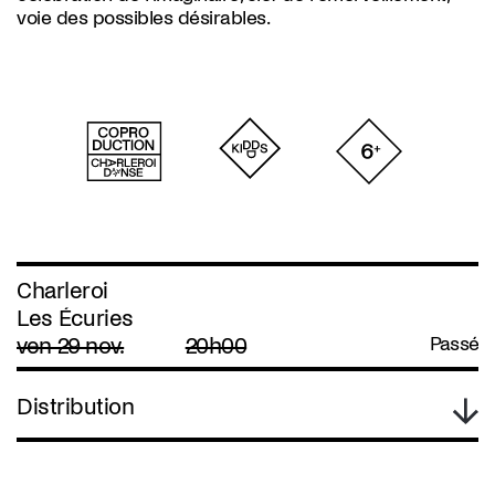
voie des possibles désirables.
Charleroi
Les Écuries
ven 29 nov.
20h00
Passé
Distribution