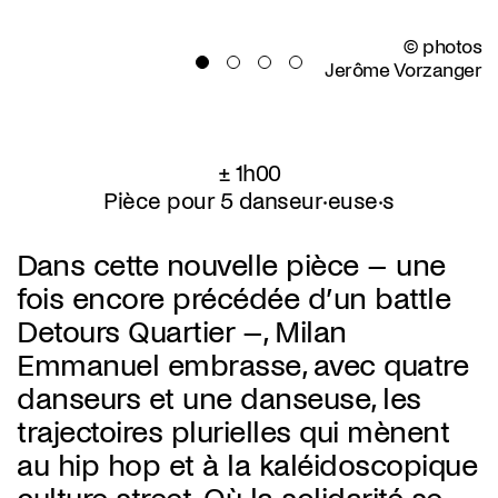
© photos
Jerôme Vorzanger
± 1h00
Pièce pour 5 danseur·euse·s
Dans cette nouvelle pièce – une
fois encore précédée d’un battle
Detours Quartier –, Milan
Emmanuel embrasse, avec quatre
danseurs et une danseuse, les
trajectoires plurielles qui mènent
au hip hop et à la kaléidoscopique