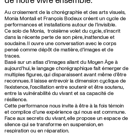
de notre vivre ensemble.
Au croisement de la chorégraphie et des arts visuels,
Monia Montali et François Bodeux créent un cycle de
performances et installations autour de l’invisible.
Ce solo de Monia, troisième volet du cycle, s’inscrit
dans la récente perte de son père, inattendue et
soudaine. Il ouvre une conversation avec le corps
pensé comme dépôt de matière, d’images et de
traces.
Basé sur un atlas d’images allant du Moyen Âge à
aujourd’hui, le langage chorégraphique fait émerger de
multiples figures, qui disparaissent avant même d’être
reconnues. Il laisse entrevoir la dimension cyclique de
l’existence, l’oscillation entre soutenir et être soutenu,
entre la vulnérabilité du vivant et sa capacité de
résilience.
Cette performance nous invite à être à la fois témoin
et complice d’une expérience qui nous est commune.
Face aux secrets du vivant, elle propose un espace de
silence qui se transforme en suspension, en
respiration ou en réparation.