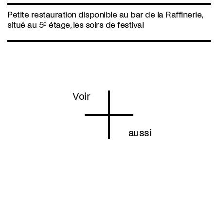
Petite restauration disponible au bar de la Raffinerie,
situé au 5ᵉ étage, les soirs de festival
Voir
aussi