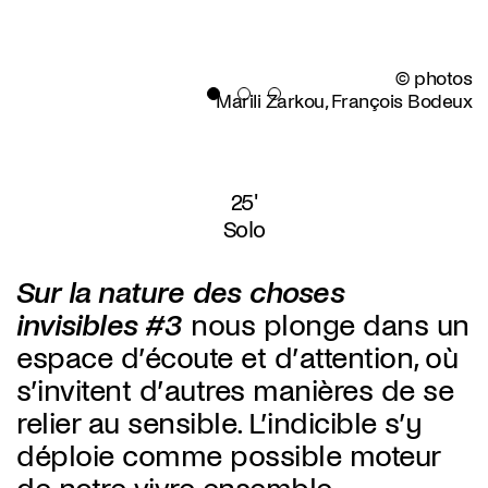
© photos
Marili Zarkou, François Bodeux
25'
Solo
Sur la nature des choses
invisibles #3
nous plonge dans un
espace d’écoute et d’attention, où
s’invitent d’autres manières de se
relier au sensible. L’indicible s’y
déploie comme possible moteur