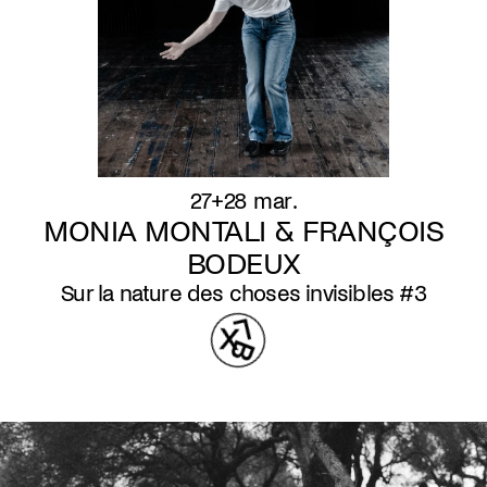
27+28 mar.
MONIA MONTALI & FRANÇOIS
BODEUX
Sur la nature des choses invisibles #3