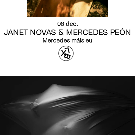
06 dec.
JANET NOVAS & MERCEDES PEÓN
Mercedes máis eu