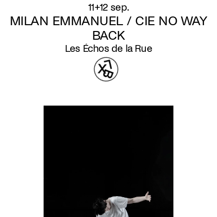
11+12 sep.
MILAN EMMANUEL / CIE NO WAY
BACK
Les Échos de la Rue