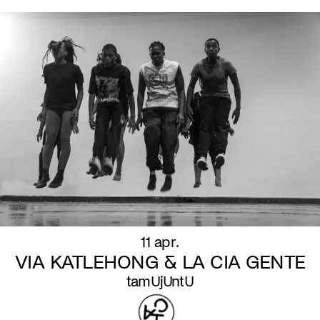
11 apr.
VIA KATLEHONG & LA CIA GENTE
tamUjUntU