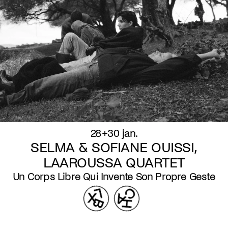
28+30 jan.
SELMA & SOFIANE OUISSI,
LAAROUSSA QUARTET
Un Corps Libre Qui Invente Son Propre Geste