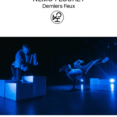
Derniers Feux