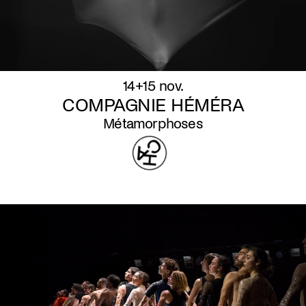
14+15 nov.
COMPAGNIE HÉMÉRA
Métamorphoses