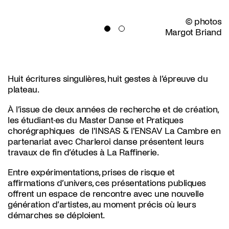
© photos
Margot Briand
Huit écritures singulières, huit gestes à l’épreuve du
plateau.
À l’issue de deux années de recherche et de création,
les étudiant·es du Master Danse et Pratiques
chorégraphiques de l'INSAS & l'ENSAV La Cambre en
partenariat avec Charleroi danse présentent leurs
travaux de fin d’études à La Raffinerie.
Entre expérimentations, prises de risque et
affirmations d’univers, ces présentations publiques
offrent un espace de rencontre avec une nouvelle
génération d’artistes, au moment précis où leurs
démarches se déploient.