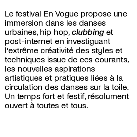
Le festival En Vogue propose une
immersion dans les danses
urbaines, hip hop,
clubbing
et
post-internet en investiguant
l’extrême créativité des styles et
techniques issue de ces courants,
les nouvelles aspirations
artistiques et pratiques liées à la
circulation des danses sur la toile.
Un temps fort et festif, résolument
ouvert à toutes et tous.