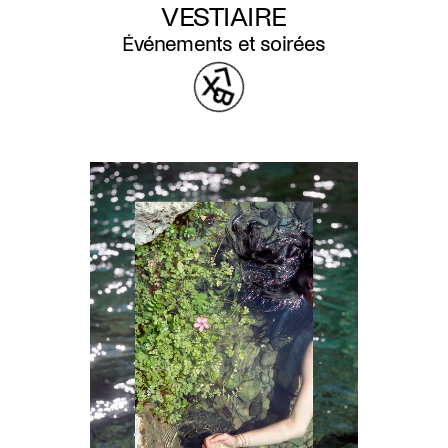
VESTIAIRE
Événements et soirées