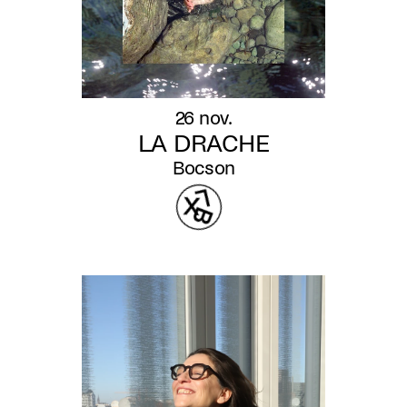
26 nov.
LA DRACHE
Bocson