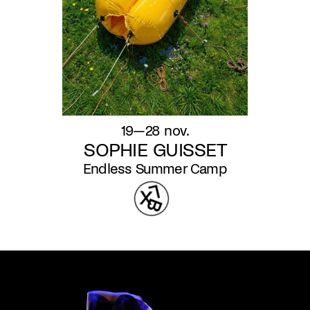
19—28 nov.
SOPHIE GUISSET
Endless Summer Camp