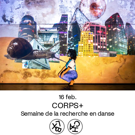
16 feb.
CORPS+
Semaine de la recherche en danse