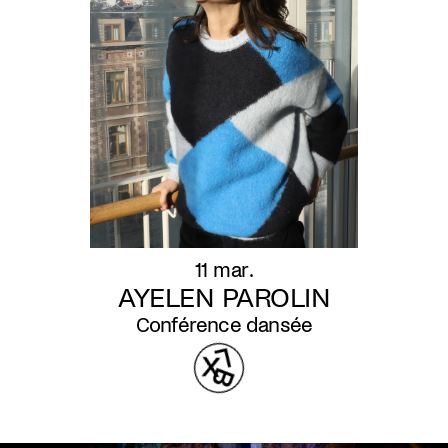
11 mar.
AYELEN PAROLIN
Conférence dansée