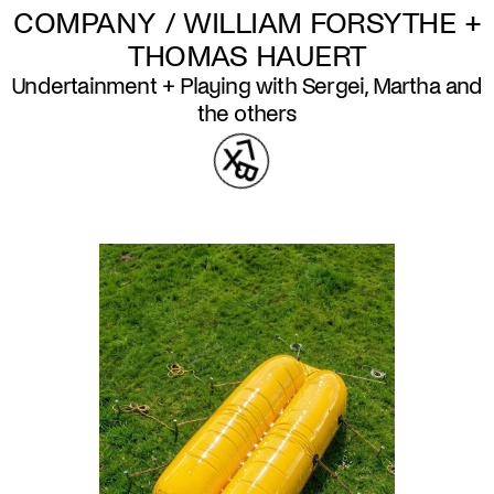
COMPANY / WILLIAM FORSYTHE +
THOMAS HAUERT
Undertainment + Playing with Sergei, Martha and
the others