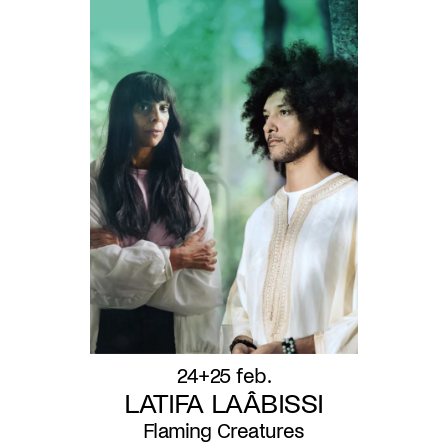
24+25 feb.
LATIFA LAÂBISSI
Flaming Creatures