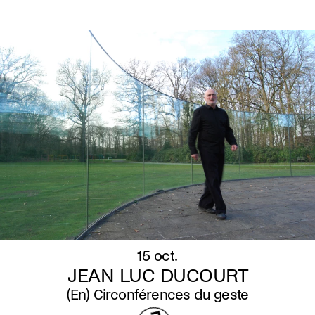
15 oct.
JEAN LUC DUCOURT
(En) Circonférences du geste