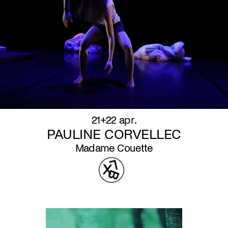
21+22 apr.
PAULINE CORVELLEC
Madame Couette