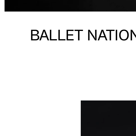
BALLET NATIO