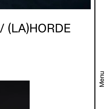
/ (LA)HORDE
Menu