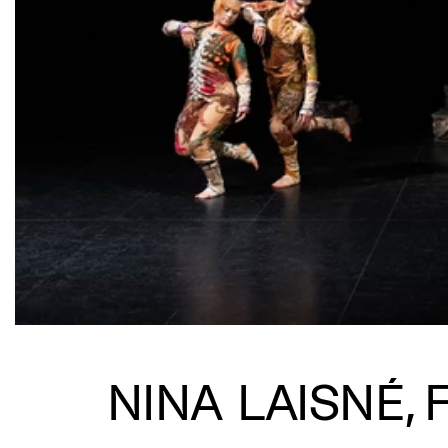
NINA LAISNÉ,