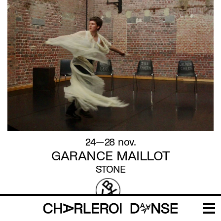
24—28 nov.
GARANCE MAILLOT
STONE