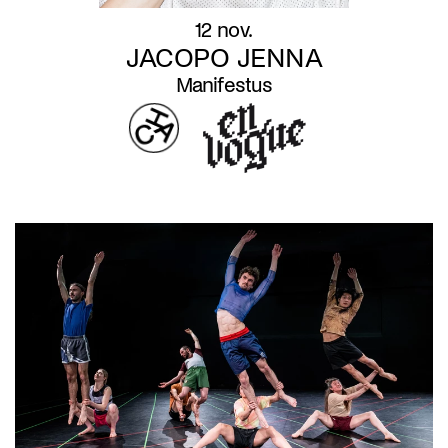
12 nov.
JACOPO JENNA
Manifestus