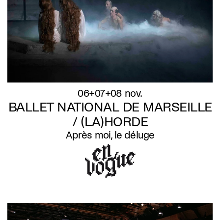
06+07+08 nov.
BALLET NATIONAL DE MARSEILLE
/ (LA)HORDE
Après moi, le déluge