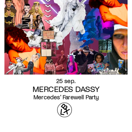
25 sep.
MERCEDES DASSY
Mercedes' Farewell Party