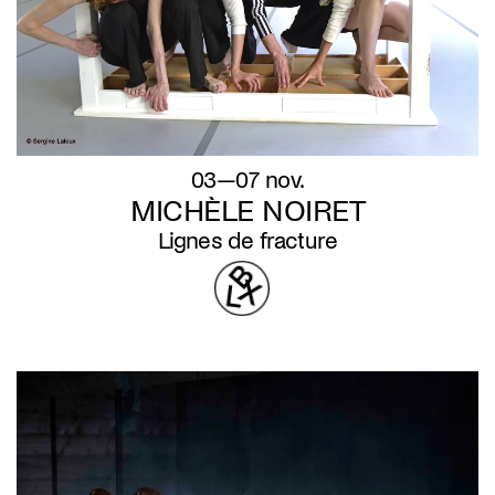
03—07 nov.
MICHÈLE NOIRET
Lignes de fracture