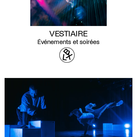
VESTIAIRE
Événements et soirées