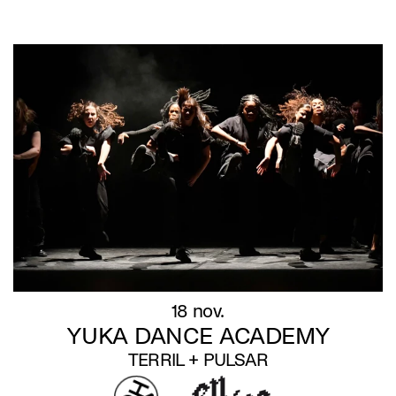
18 nov.
YUKA DANCE ACADEMY
TERRIL + PULSAR