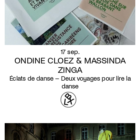
17 sep.
ONDINE CLOEZ & MASSINDA
ZINGA
Éclats de danse – Deux voyages pour lire la
danse