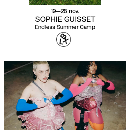
19—28 nov.
SOPHIE GUISSET
Endless Summer Camp