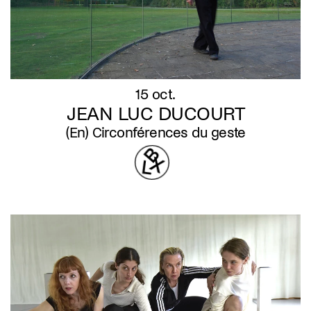
15 oct.
JEAN LUC DUCOURT
(En) Circonférences du geste