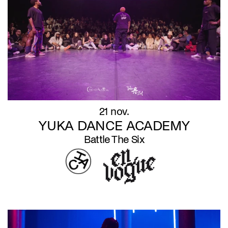
21 nov.
YUKA DANCE ACADEMY
Battle The Six