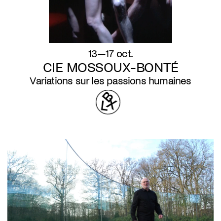
13—17 oct.
CIE MOSSOUX-BONTÉ
Variations sur les passions humaines