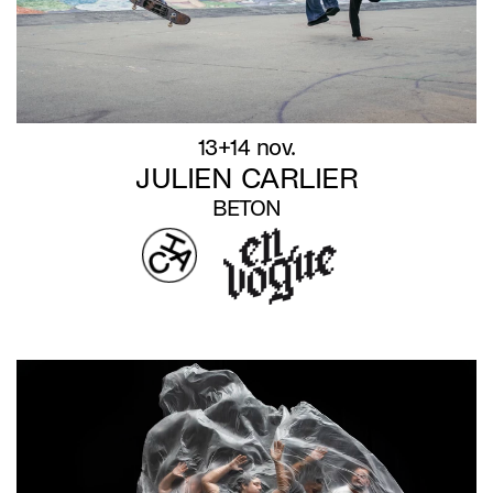
13+14 nov.
JULIEN CARLIER
BETON