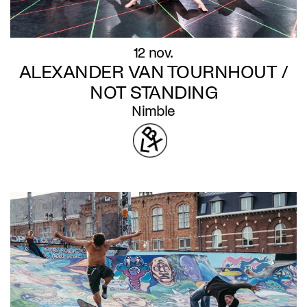
12 nov.
ALEXANDER VAN TOURNHOUT /
NOT STANDING
Nimble