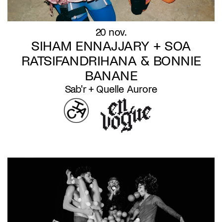
20 nov.
SIHAM ENNAJJARY + SOA
RATSIFANDRIHANA & BONNIE
BANANE
Sab'r + Quelle Aurore