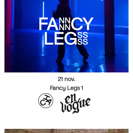
21 nov.
Fancy Legs 1