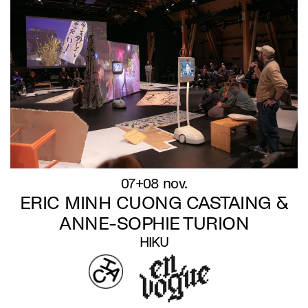
07+08 nov.
ERIC MINH CUONG CASTAING &
ANNE-SOPHIE TURION
HIKU