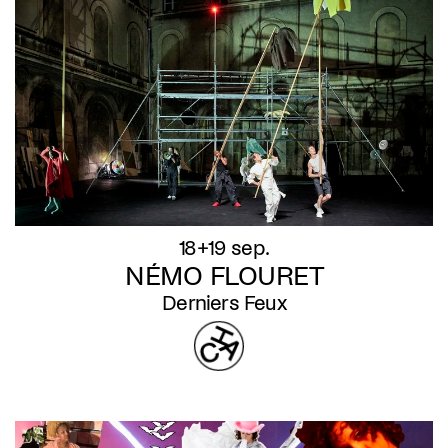
18+19 sep.
NÉMO FLOURET
Derniers Feux