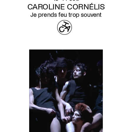
CAROLINE CORNÉLIS
Je prends feu trop souvent