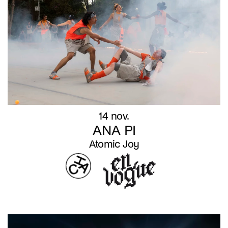
14 nov.
ANA PI
Atomic Joy