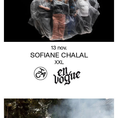
13 nov.
SOFIANE CHALAL
XXL