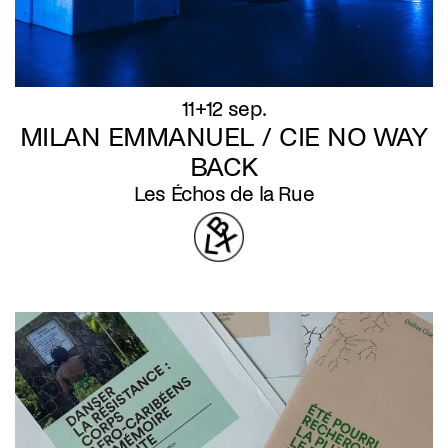
11+12 sep.
MILAN EMMANUEL / CIE NO WAY
BACK
Les Échos de la Rue